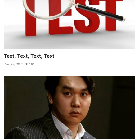
Text, Text, Text, Text
Dec 28, 2024
181