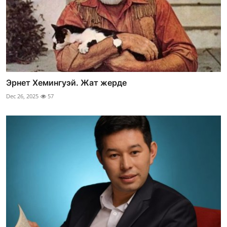
Эрнет Хемингуэй. Жат жерде
Dec 26, 2025
57